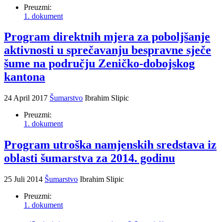
Preuzmi:
1. dokument
Program direktnih mjera za poboljšanje
aktivnosti u sprečavanju bespravne sječe
šume na području Zeničko-dobojskog
kantona
24 April 2017
Šumarstvo
Ibrahim Slipic
Preuzmi:
1. dokument
Program utroška namjenskih sredstava iz
oblasti šumarstva za 2014. godinu
25 Juli 2014
Šumarstvo
Ibrahim Slipic
Preuzmi:
1. dokument