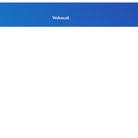
Webmail