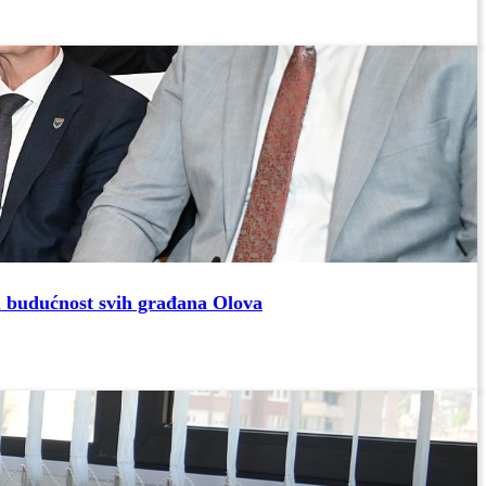
u budućnost svih građana Olova