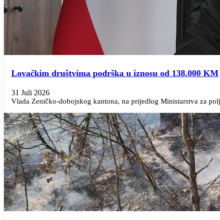
Lovačkim društvima podrška u iznosu od 138.000 KM
31 Juli 2026
Vlada Zeničko-dobojskog kantona, na prijedlog Ministarstva za polj