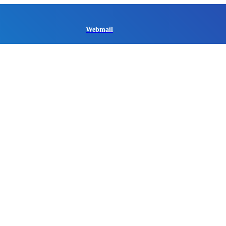
Webmail