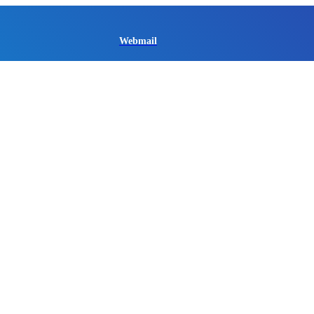
Webmail