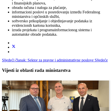
i finansijskih planova,
obradu računa i naloga za plaćanje,
informacioni poslovi u posredovanju između Federalnog
ministarstva i općinskih službi,
softversko prikupljanje i objedinjavanje podataka iz
evidencionih kartona korisnika,
izrada projekata i programainformacionog sistema i
automatske obrade podataka.
Sljedeći članak: Sektor za pravne i administrativne poslove
Sljedeće
Vijesti iz oblasti rada ministarstva