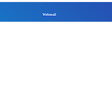
Webmail