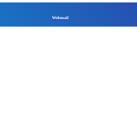
Webmail