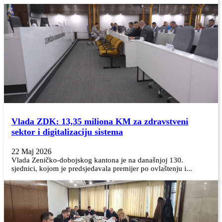
Vlada ZDK: 13,35 miliona KM za zdravstveni
sektor i digitalizaciju sistema
22 Maj 2026
Vlada Zeničko-dobojskog kantona je na današnjoj 130.
sjednici, kojom je predsjedavala premijer po ovlaštenju i...