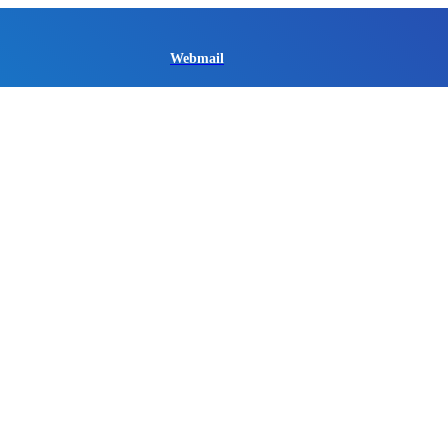
Webmail