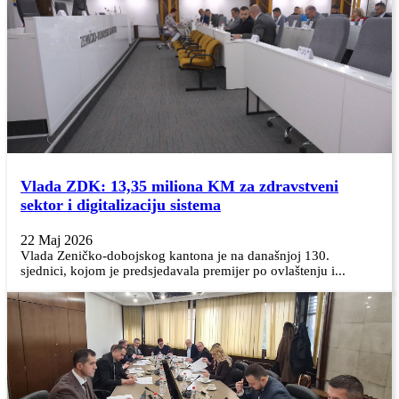
Vlada ZDK: 13,35 miliona KM za zdravstveni
sektor i digitalizaciju sistema
22 Maj 2026
Vlada Zeničko-dobojskog kantona je na današnjoj 130.
sjednici, kojom je predsjedavala premijer po ovlaštenju i...