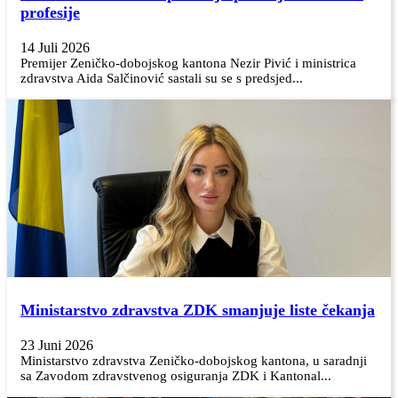
profesije
14 Juli 2026
Premijer Zeničko-dobojskog kantona Nezir Pivić i ministrica
zdravstva Aida Salčinović sastali su se s predsjed...
Ministarstvo zdravstva ZDK smanjuje liste čekanja
23 Juni 2026
Ministarstvo zdravstva Zeničko-dobojskog kantona, u saradnji
sa Zavodom zdravstvenog osiguranja ZDK i Kantonal...