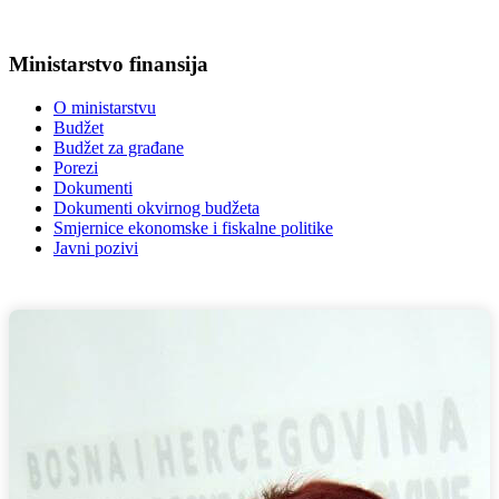
Ministarstvo finansija
O ministarstvu
Budžet
Budžet za građane
Porezi
Dokumenti
Dokumenti okvirnog budžeta
Smjernice ekonomske i fiskalne politike
Javni pozivi