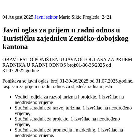
04 August 2025
Javni sektor
Mario Sikic
Pregleda: 2421
Javni oglas za prijem u radni odnos u
Turističku zajednicu Zeničko-dobojskog
kantona
OBAVIJEST O PONIŠTENJU JAVNOG OGLASA ZA PRIJEM
RADNIKA U RADNI ODNOS broj:01-30-36/2025 od
31.07.2025.godine
Poništava se javni oglas, broj:01-30-36/2025 od 31.07.2025.godine,
raspisan za prijem u radni odnos za sljedeća radna mjesta
Voditelj odjela za razvoj turizma i projekte, 1 izvršilac na
neodređeno vrijeme
Stručni saradnik za razvoj turizma, 1 izvršilac na neodređeno
vrijeme,
Stručni saradnik za projekte, 1 izvršilac na neodređeno
vrijeme,
Stručni saradnik za promociju i marketing, 1 izvršilac na
neodređeno vrijeme.