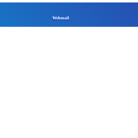
Webmail