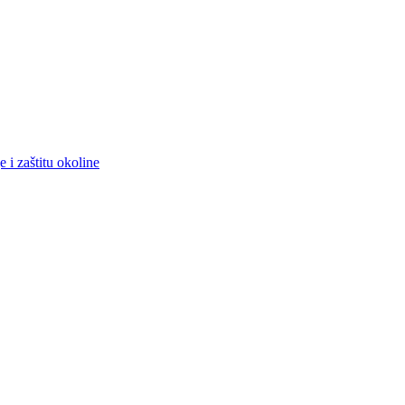
 i zaštitu okoline