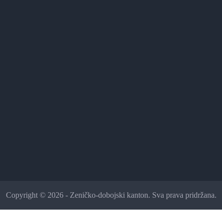
Copyright © 2026 - Zeničko-dobojski kanton. Sva prava pridržana.