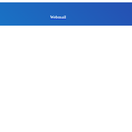
Webmail