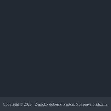
Copyright © 2026 - Zeničko-dobojski kanton. Sva prava pridržana.