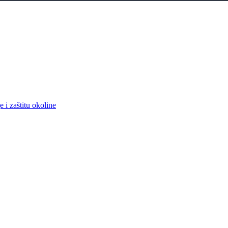
 i zaštitu okoline