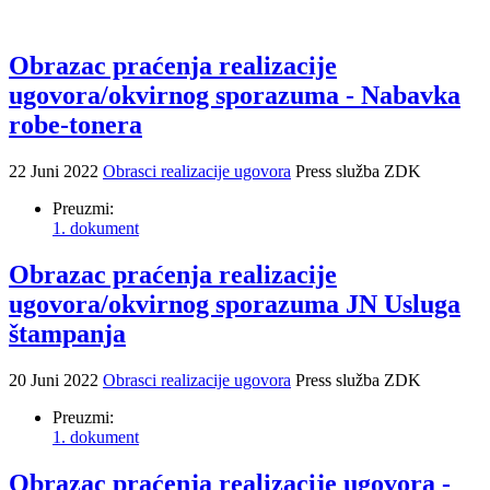
Obrazac praćenja realizacije
ugovora/okvirnog sporazuma - Nabavka
robe-tonera
22 Juni 2022
Obrasci realizacije ugovora
Press služba ZDK
Preuzmi:
1. dokument
Obrazac praćenja realizacije
ugovora/okvirnog sporazuma JN Usluga
štampanja
20 Juni 2022
Obrasci realizacije ugovora
Press služba ZDK
Preuzmi:
1. dokument
Obrazac praćenja realizacije ugovora -