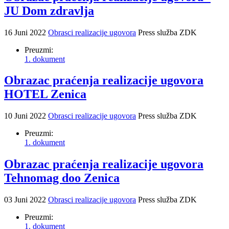
JU Dom zdravlja
16 Juni 2022
Obrasci realizacije ugovora
Press služba ZDK
Preuzmi:
1. dokument
Obrazac praćenja realizacije ugovora
HOTEL Zenica
10 Juni 2022
Obrasci realizacije ugovora
Press služba ZDK
Preuzmi:
1. dokument
Obrazac praćenja realizacije ugovora
Tehnomag doo Zenica
03 Juni 2022
Obrasci realizacije ugovora
Press služba ZDK
Preuzmi:
1. dokument