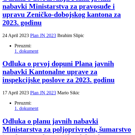
nabavki Ministarstva za pravosuđe i
upravu Zeničko-dobojskog kantona za
2023. godinu
24 April 2023
Plan JN 2023
Ibrahim Slipic
Preuzmi:
1. dokument
Odluka o prvoj dopuni Plana javnih
nabavki Kantonalne uprave za
inspekcijske poslove za 2023. godinu
17 April 2023
Plan JN 2023
Mario Sikic
Preuzmi:
1. dokument
Odluka o planu javnih nabavki
Ministarstva za poljoprivredu, šumarstvo