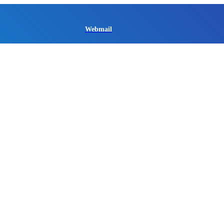
Webmail