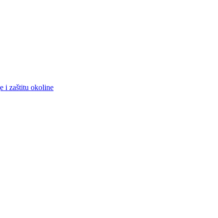
 i zaštitu okoline