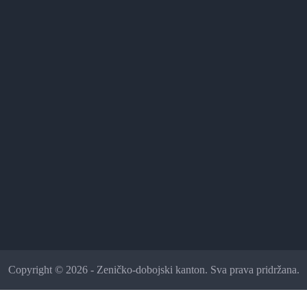
Copyright © 2026 - Zeničko-dobojski kanton. Sva prava pridržana.