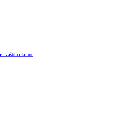
 i zaštitu okoline