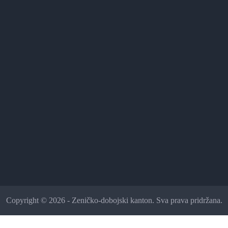
Copyright © 2026 - Zeničko-dobojski kanton. Sva prava pridržana.