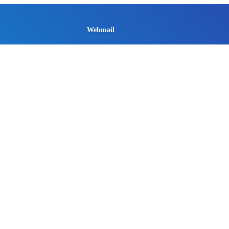
Webmail