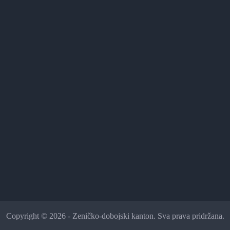
Copyright © 2026 - Zeničko-dobojski kanton. Sva prava pridržana.