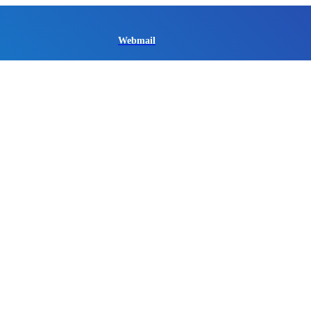
Webmail