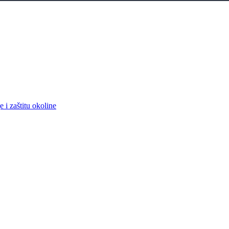
 i zaštitu okoline