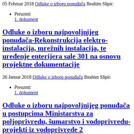
05 Februar 2018
Odluke o izboru ponuđača
Ibrahim Slipic
Preuzmi:
1. dokument
Odluke o izboru najpovoljnijeg
ponuđača-Rekonstrukcija elektro-
instalacija, mrežnih instalacija, te
uređenje enterijera sale 301 na osnovu
projektne dokumentacije
26 Januar 2018
Odluke o izboru ponuđača
Ibrahim Slipic
Preuzmi:
1. dokument
Odluke o izboru najpovoljnijeg ponuđača
u postupcima Ministarstva za
poljoprivredu, šumarstvo i vodoprivredu-
projekti iz vodoprivrede 2