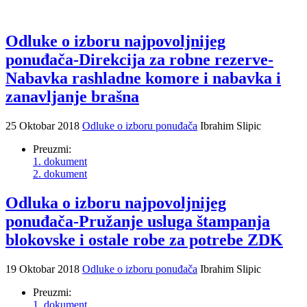
Odluke o izboru najpovoljnijeg
ponuđača-Direkcija za robne rezerve-
Nabavka rashladne komore i nabavka i
zanavljanje brašna
25 Oktobar 2018
Odluke o izboru ponuđača
Ibrahim Slipic
Preuzmi:
1. dokument
2. dokument
Odluka o izboru najpovoljnijeg
ponuđača-Pružanje usluga štampanja
blokovske i ostale robe za potrebe ZDK
19 Oktobar 2018
Odluke o izboru ponuđača
Ibrahim Slipic
Preuzmi:
1. dokument