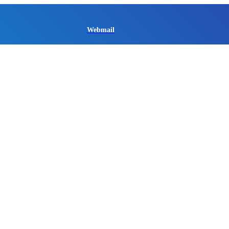
Webmail