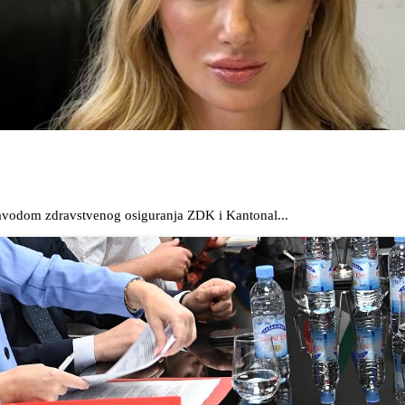
Zavodom zdravstvenog osiguranja ZDK i Kantonal...