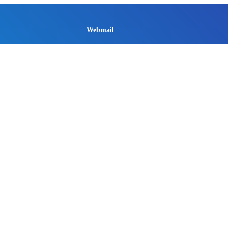
Webmail