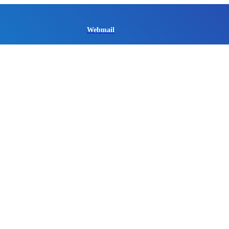
Webmail