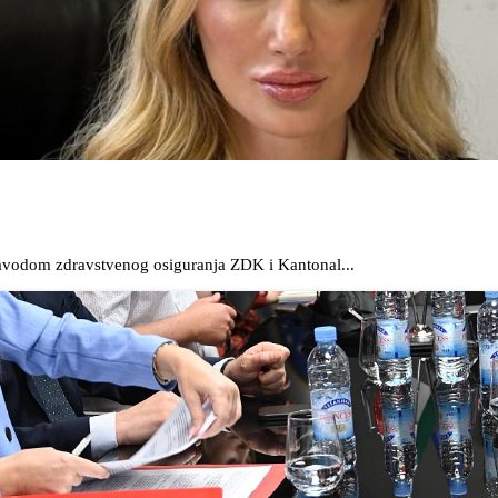
Zavodom zdravstvenog osiguranja ZDK i Kantonal...