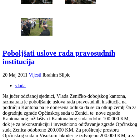
Poboljšati uslove rada pravosudnih
institucija
20 Maj 2011
Vijesti
Ibrahim Slipic
vlada
Na jučer održanoj sjednici, Vlada Zeničko-dobojskog kantona,
razmatrala je poboljšanje uslova rada pravosudnih institucija na
području Kantona pa je donesena odluka da se za otkup zemljišta za
dogradnju zgrade Općinskog suda u Zenici, te nove zgrade
Kantonalnog tužilaštva i Kantonalnog suda odobri 100.000 KM,
dok je za rekonstrukciju i investiciono održavanje zgrade Općinskog
suda Zenica odobreno 200.000 KM. Za proširenje prostora
Općinskog suda u Visokom također je izdvojeno 200.000 KM, a za