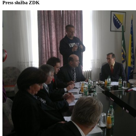
Press služba ZDK