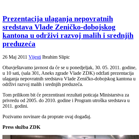
Prezentacija ulaganja nepovratnih
sredstava Vlade Zeničko-dobojskog
kantona u održivi razvoj malih i srednjih
preduzeća
26 Maj 2011
Vijesti
Ibrahim Slipic
Obavještavamo javnost da će se u ponedjeljak, 30. 05. 2011. godine,
u 10 sati, (sala 301, Aneks zgrade Vlade ZDK) održati prezentacija
ulaganja nepovratnih sredstava Vlade Zeničko-dobojskog kantona u
održivi razvoj malih i srednjih preduzeća.
Tom prilikom bit će prezentirani rezultati poticaja Ministarstva za
privredu od 2005. do 2010. godine i Program utroška sredstava u
2011. godini.
Pozivamo novinare da proprate ovaj događaj.
Press služba ZDK