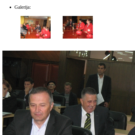
Galerija: