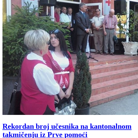
Rekordan broj učesnika na kantonalnom
takmičenju iz Prve pomoći