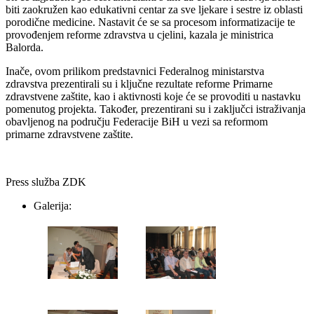
biti zaokružen kao edukativni centar za sve ljekare i sestre iz oblasti
porodične medicine. Nastavit će se sa procesom informatizacije te
provođenjem reforme zdravstva u cjelini, kazala je ministrica
Balorda.
Inače, ovom prilikom predstavnici Federalnog ministarstva
zdravstva prezentirali su i ključne rezultate reforme Primarne
zdravstvene zaštite, kao i aktivnosti koje će se provoditi u nastavku
pomenutog projekta. Također, prezentirani su i zaključci istraživanja
obavljenog na području Federacije BiH u vezi sa reformom
primarne zdravstvene zaštite.
Press služba ZDK
Galerija: