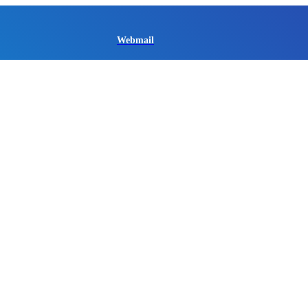
Webmail