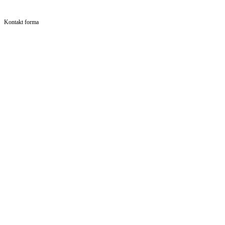
Kontakt forma