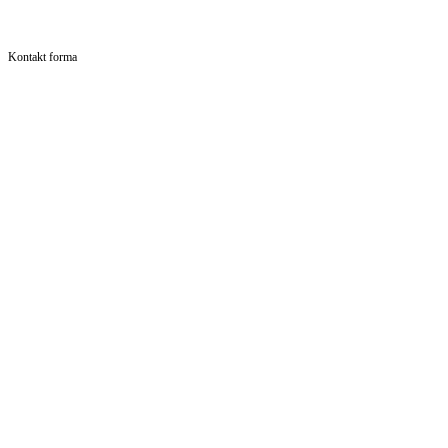
Kontakt forma