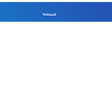
Webmail