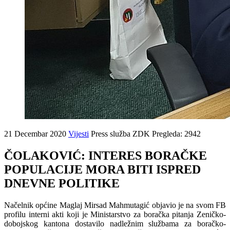
21 Decembar 2020
Vijesti
Press služba ZDK
Pregleda: 2942
ČOLAKOVIĆ: INTERES BORAČKE
POPULACIJE MORA BITI ISPRED
DNEVNE POLITIKE
Načelnik općine Maglaj Mirsad Mahmutagić objavio je na svom FB
profilu interni akti koji je Ministarstvo za boračka pitanja Zeničko-
dobojskog kantona dostavilo nadležnim službama za boračko-