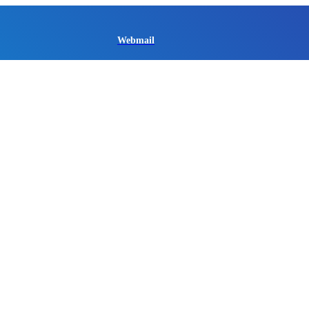
Webmail