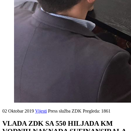
02 Oktobar 2019
Vijesti
Press služba ZDK
Pregleda: 1861
VLADA ZDK SA 550 HILJADA KM