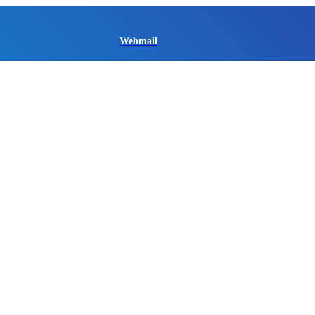
Webmail