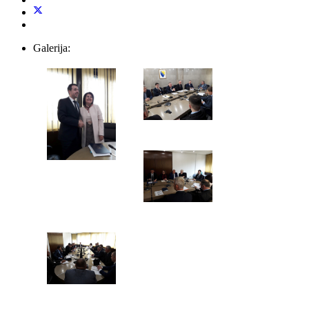
Galerija: