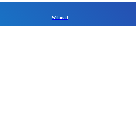
Webmail