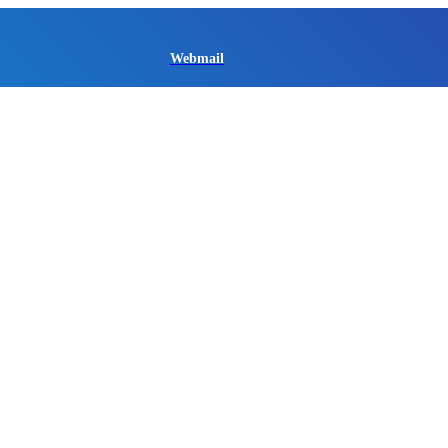
Webmail