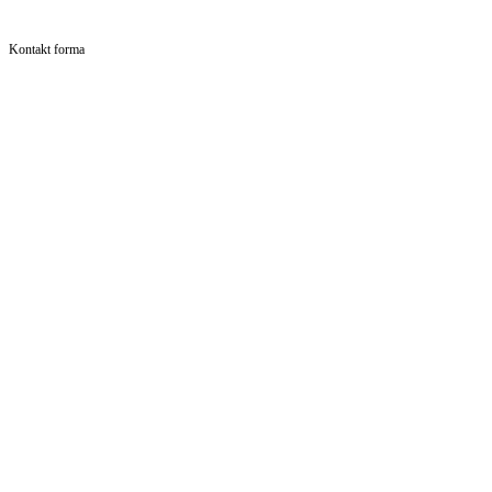
Kontakt forma