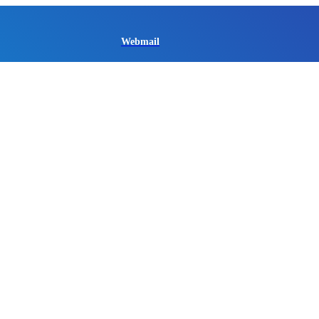
Webmail