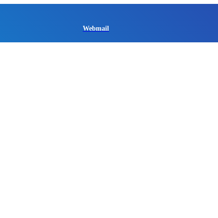
Webmail