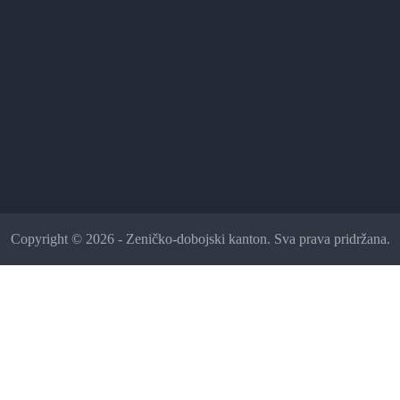
Copyright © 2026 - Zeničko-dobojski kanton. Sva prava pridržana.