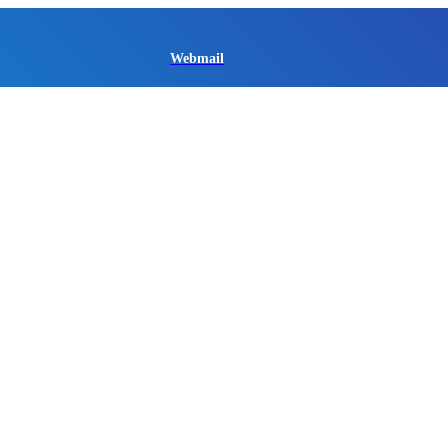
Webmail