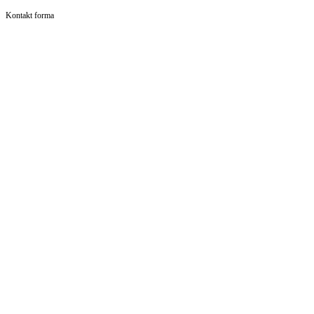
Kontakt forma