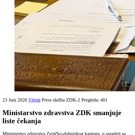
23 Juni 2026
Vijesti
Press služba ZDK-2
Pregleda: 401
Ministarstvo zdravstva ZDK smanjuje
liste čekanja
Ministarstvo zdravstva Zeničko-dobojskog kantona, u saradnji sa