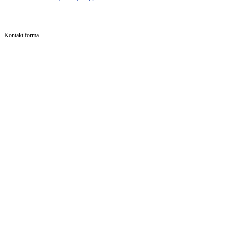
Kontakt forma