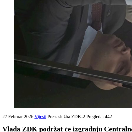
27 Februar 2026
Vijesti
Press služba ZDK-2
Pregleda: 442
Vlada ZDK podržat će izgradnju Centraln