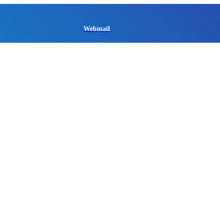
Webmail