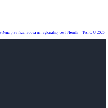
vršena prva faza radova na regionalnoj cesti Nemila – Teslić: U 2026.