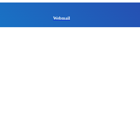
Webmail