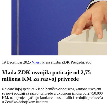
19 Decembar 2025
Vijesti
Press služba ZDK
Pregleda: 963
Vlada ZDK usvojila poticaje od 2,75
miliona KM za razvoj privrede
Na današnjoj sjednici Vlade Zeničko-dobojskog kantona usvojeni
su novi poticaji za razvoj privrede u ukupnom iznosu od 2.750.000
KM, namijenjeni jačanju konkurentnosti malih i srednjih preduzeća
u Zeničko-dobojskom kantonu.