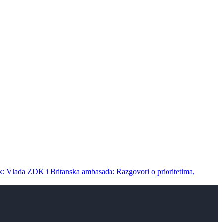
ak: Vlada ZDK i Britanska ambasada: Razgovori o prioritetima,