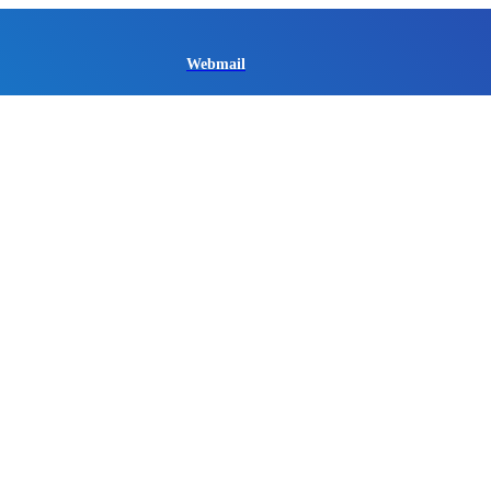
Webmail