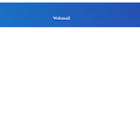
Webmail